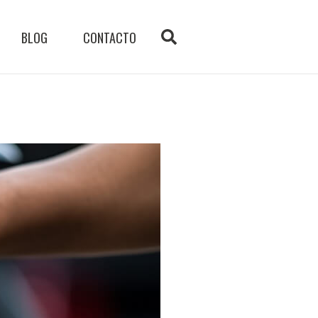
BLOG
CONTACTO