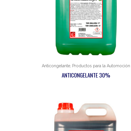
Anticongelante, Productos para la Automoción
ANTICONGELANTE 30%