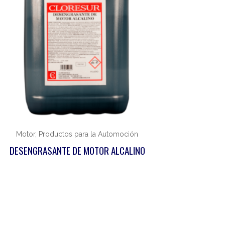
Motor, Productos para la Automoción
DESENGRASANTE DE MOTOR ALCALINO