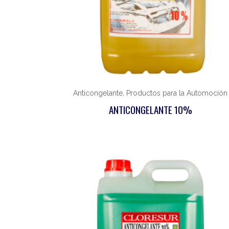
Anticongelante, Productos para la Automoción
ANTICONGELANTE 10%