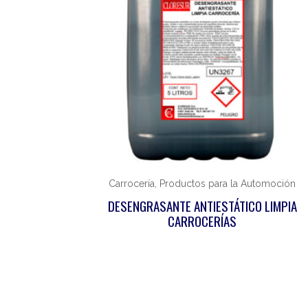
Carrocería, Productos para la Automoción
DESENGRASANTE ANTIESTÁTICO LIMPIA
CARROCERÍAS