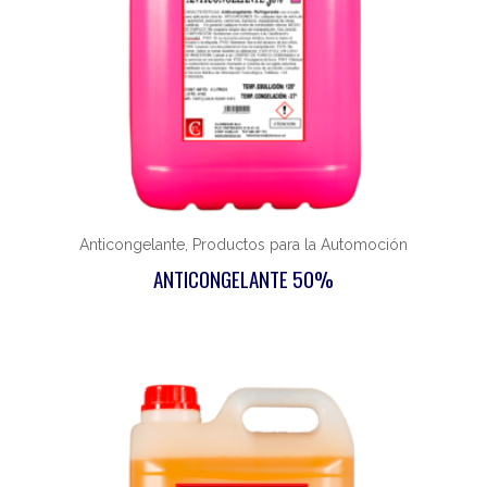
Anticongelante, Productos para la Automoción
ANTICONGELANTE 50%