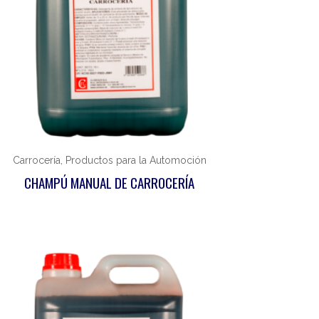
Carrocería, Productos para la Automoción
CHAMPÚ MANUAL DE CARROCERÍA