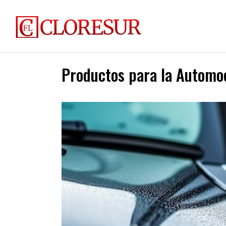
Productos para la Automo