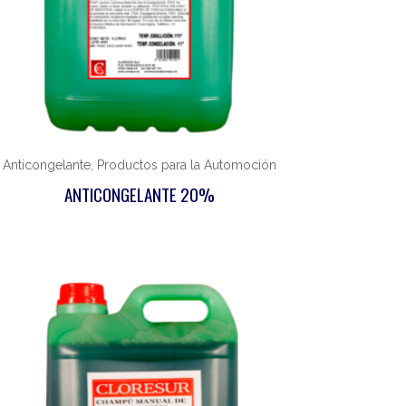
Anticongelante, Productos para la Automoción
ANTICONGELANTE 20%