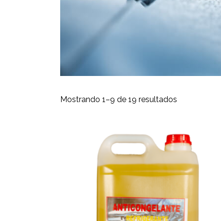
Mostrando 1–9 de 19 resultados