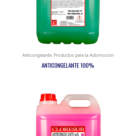
Anticongelante, Productos para la Automoción
ANTICONGELANTE 100%