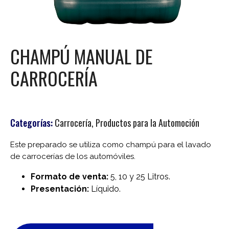
CHAMPÚ MANUAL DE
CARROCERÍA
Categorías:
Carrocería
,
Productos para la Automoción
Este preparado se utiliza como champú para el lavado
de carrocerías de los automóviles.
Formato de venta:
5, 10 y 25 Litros.
Presentación:
Líquido.