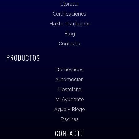
Cloresur
Certificaciones
Hazte distribuidor
Blog
Contacto
PRODUCTOS
Domésticos
Automoción
Hostelería
Mi Ayudante
Agua y Riego
Piscinas
CONTACTO