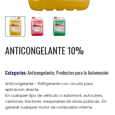
ANTICONGELANTE 10%
Categorías:
Anticongelante
,
Productos para la Automoción
Anticongelante – Refrigerante con circuito para
aplicación directa.
En cualquier tipo de vehículo o automóvil, autocares,
camiones, tractores, maquinarias de obras públicas… En
general cualquier motor de combustión interna.