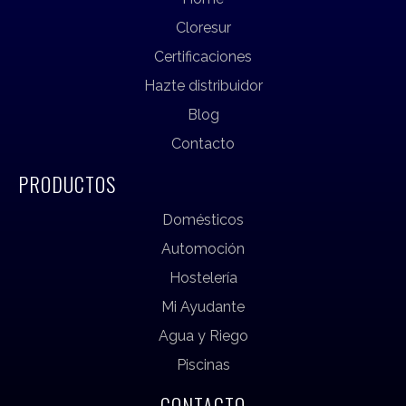
Cloresur
Certificaciones
Hazte distribuidor
Blog
Contacto
PRODUCTOS
Domésticos
Automoción
Hostelería
Mi Ayudante
Agua y Riego
Piscinas
CONTACTO