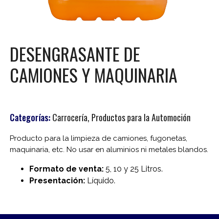
DESENGRASANTE DE
CAMIONES Y MAQUINARIA
Categorías:
Carrocería
,
Productos para la Automoción
Producto para la limpieza de camiones, fugonetas,
maquinaria, etc. No usar en aluminios ni metales blandos.
Formato de venta:
5, 10 y 25 Litros.
Presentación:
Líquido.