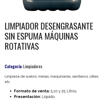
LIMPIADOR DESENGRASANTE
SIN ESPUMA MÁQUINAS
ROTATIVAS
Categoría:
Limpiadores
Limpieza de suelos, mesas, maquinarias, sanitarios, útiles,
etc
Formato de venta:
5,10 y 25 Litros.
Presentación:
Líquido.