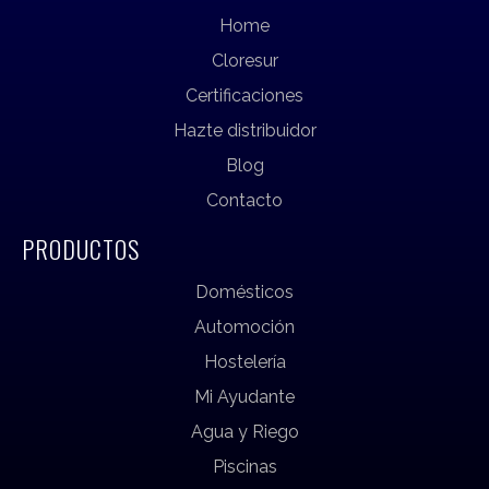
Home
Cloresur
Certificaciones
Hazte distribuidor
Blog
Contacto
PRODUCTOS
Domésticos
Automoción
Hostelería
Mi Ayudante
Agua y Riego
Piscinas