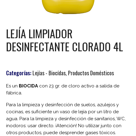
LEJÍA LIMPIADOR
DESINFECTANTE CLORADO 4L
Categorías:
Lejías - Biocídas
,
Productos Domésticos
Es un
BIOCIDA
con 23 gr.
de cloro activo a salida
de
fábrica.
Para la limpieza y desinfección de suelos, azulejos y
cocinas, es suficiente un vaso de lejía por un litro de
agua. Para la limpieza y desinfección de sanitarios, WC,
inodoros: usar directo. ¡Atención! No utilizar junto con
otros productos, puede desprender gases tóxicos.