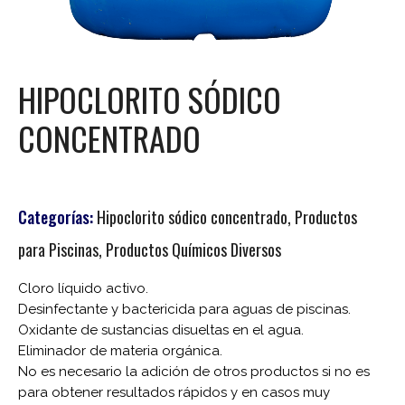
HIPOCLORITO SÓDICO
CONCENTRADO
Categorías:
Hipoclorito sódico concentrado
,
Productos
para Piscinas
,
Productos Químicos Diversos
Cloro líquido activo.
Desinfectante y bactericida para aguas de piscinas.
Oxidante de sustancias disueltas en el agua.
Eliminador de materia orgánica.
No es necesario la adición de otros productos si no es
para obtener resultados rápidos y en casos muy