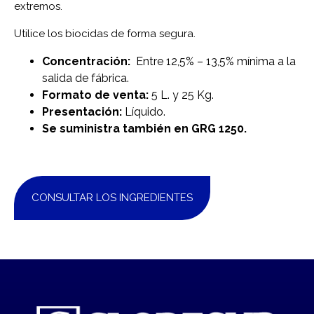
extremos.
Utilice los biocidas de forma segura.
Concentración:
Entre 12,5% – 13,5% mínima a la
salida de fábrica.
Formato de venta:
5 L. y 25 Kg.
Presentación:
Líquido.
Se suministra también en GRG 1250.
CONSULTAR LOS INGREDIENTES