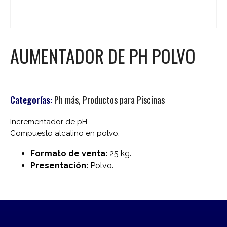
AUMENTADOR DE PH POLVO
Categorías:
Ph más
,
Productos para Piscinas
Incrementador de pH.
Compuesto alcalino en polvo.
Formato de venta:
25 kg.
Presentación:
Polvo.