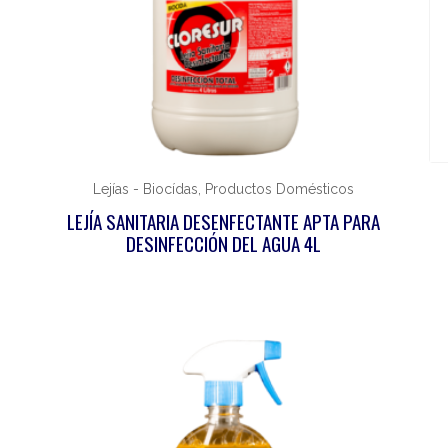
Lejías - Biocídas, Productos Domésticos
LEJÍA SANITARIA DESENFECTANTE APTA PARA
DESINFECCIÓN DEL AGUA 4L