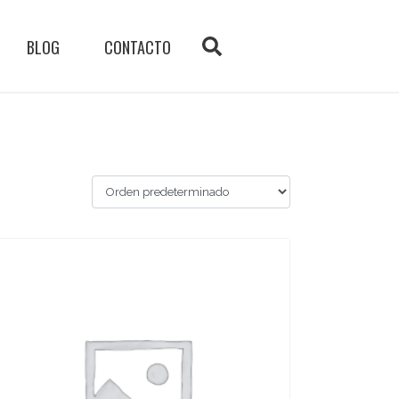
BLOG
CONTACTO