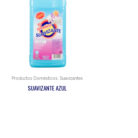
Productos Domésticos, Suavizantes
SUAVIZANTE AZUL