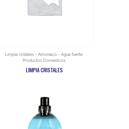
Limpia cristales - Amoniaco - Agua fuerte,
Productos Domésticos
LIMPIA CRISTALES