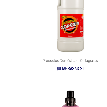
Productos Domésticos, Quitagrasas
QUITAGRASAS 2 L