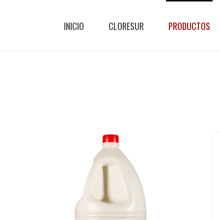
INICIO
CLORESUR
PRODUCTOS