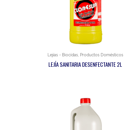
Lejías - Biocídas, Productos Domésticos
LEJÍA SANITARIA DESENFECTANTE 2L