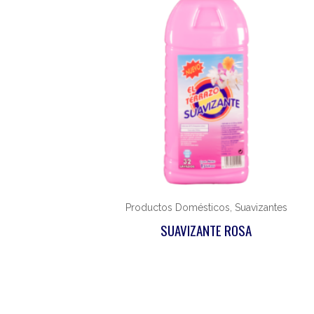
Productos Domésticos, Suavizantes
SUAVIZANTE ROSA