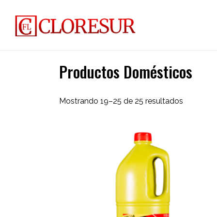
Productos Domésticos
Mostrando 19–25 de 25 resultados