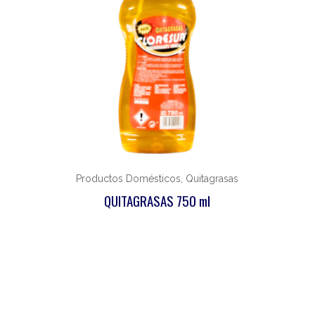
Productos Domésticos, Quitagrasas
QUITAGRASAS 750 ml