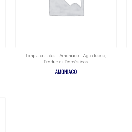
Limpia cristales - Amoniaco - Agua fuerte,
Productos Domésticos
AMONIACO