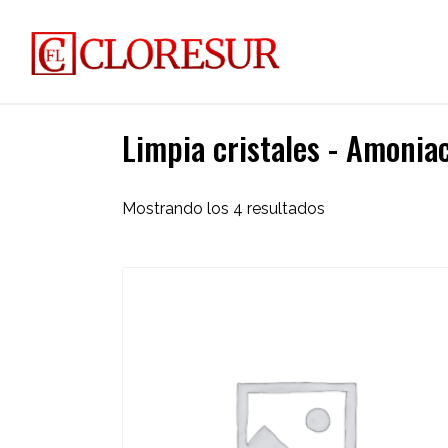
Limpia cristales - Amonia
Mostrando los 4 resultados