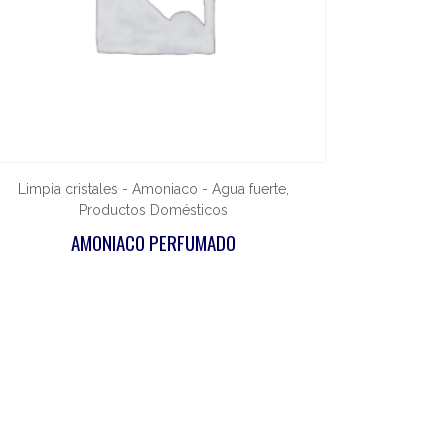
Limpia cristales - Amoniaco - Agua fuerte,
Productos Domésticos
AMONIACO PERFUMADO