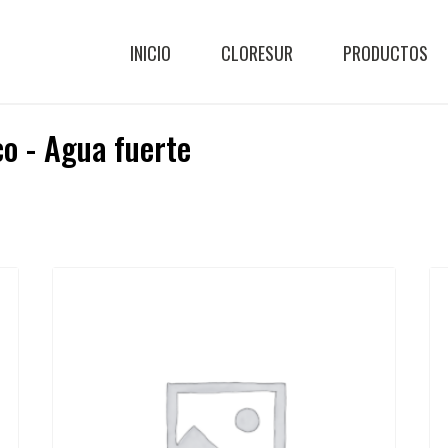
INICIO
CLORESUR
PRODUCTOS
co - Agua fuerte