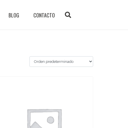
BLOG
CONTACTO