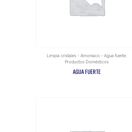
Limpia cristales - Amoniaco - Agua fuerte,
Productos Domésticos
AGUA FUERTE