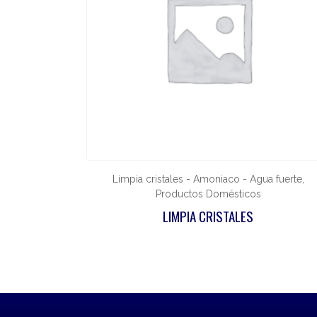
Limpia cristales - Amoniaco - Agua fuerte,
Productos Domésticos
LIMPIA CRISTALES